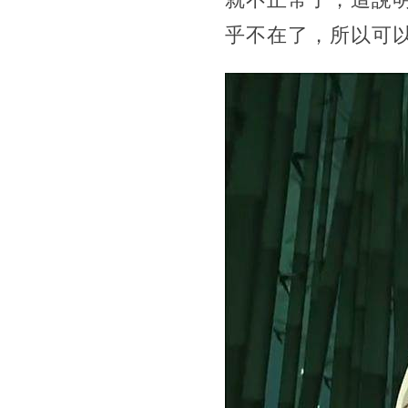
乎不在了，所以可