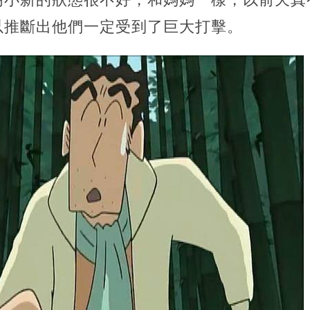
以推斷出他們一定受到了巨大打擊。