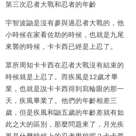
第三次忍者大戰和忍者的年齡
宇智波鼬是沒有參與過忍者大戰的，他
小時候在家看佐助的時候，也就是九尾
來襲的時候，卡卡西已經是上忍了。
眾所周知卡卡西在忍者大戰沒有結束的
時候就是上忍了。而疾風是12歲才畢
業，也就是說卡卡西得到寫輪眼的那一
天，疾風畢業了。他們的年齡相差三
歲，但是疾風和鼬五歲的年齡差就有如
此之大的區別，那麼問題來了，月光疾