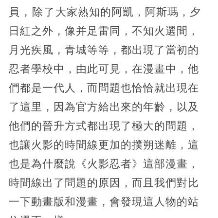
員，除了大家熟知的阿凱，阿斯瑪，夕
日紅之外，像并足雷同，不知火選間，
月光疾風，青城等等，都出現了當初的
忍者學校中，由此可見，在漫畫中，他
們都是一代人，而問題也恰恰就出現在
了這里，因為官方給出來的年齡，以及
他們的晉升方式都出現了極大的問題，
也讓火影的時間線更加的撲朔迷離，這
也是為什麼說《火影忍者》這部漫畫，
時間線出了問題的原因，而且我們對比
一下動畫版和漫畫，會發現這人物的站