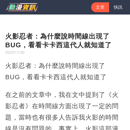
文章
快訊
火影忍者：為什麼說時間線出現了
BUG，看看卡卡西這代人就知道了
2023/11/30
火影忍者：為什麼說時間線出現了
BUG，看看卡卡西這代人就知道了
在之前的文章中，我在文中提到了《火
影忍者》在時間線方面出現了一定的問
題，當時也有很多人告訴我火影的時間
線是沒有問題的，事實上，火影這部漫