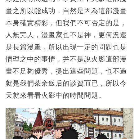
畫之所以能成功，自然是因為這部漫畫
本身確實精彩，但我們不可否定的是，
人無完人，漫畫家也不是神，更何況還
是長篇漫畫，所以出現一定的問題也是
情理之中的事情，并不是說火影這部漫
畫不足夠優秀，提出這些問題，也不過
就是我們茶余飯后的談資而已，所以今
天就來看看火影中的時間問題。