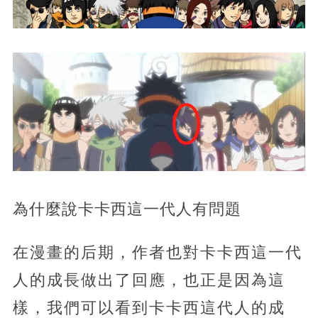
為什麼說卡卡西這一代人有問題
在漫畫的后期，作者也對卡卡西這一代
人的成長做出了回應，也正是因為這
樣，我們可以看到卡卡西這代人的成