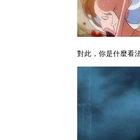
對此，你是什麼看