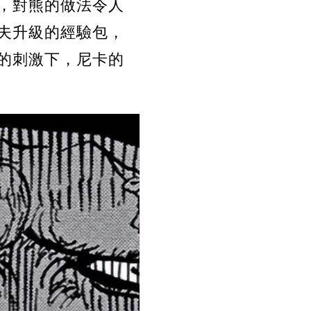
，對熊的做法令人
夫升級的經驗包，
的刺激下，尼卡的