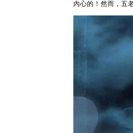
內心的！然而，五