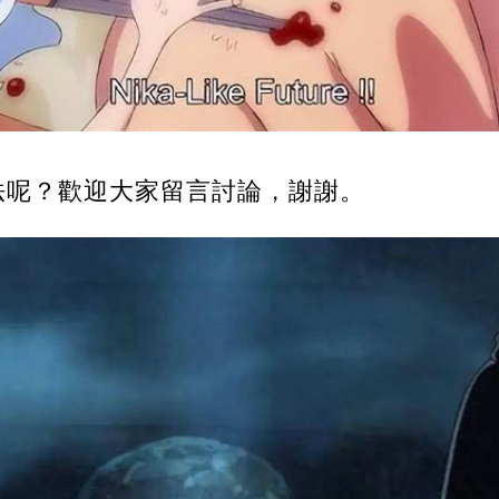
法呢？歡迎大家留言討論，謝謝。