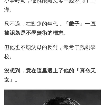
小學時期，他就跟隨父母一起來到了上
海。
只不過，在動蕩的年代，
「戲子」一直
被認為是不學無術的標志。
但他也不顧父母的反對，報考了戲劇學
校。
沒想到，竟在這里遇上了他的「真命天
女」。