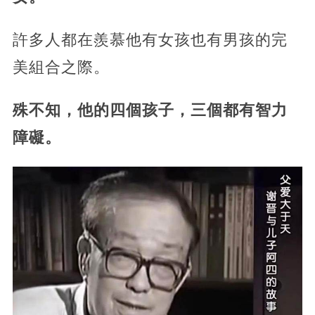
許多人都在羨慕他有女孩也有男孩的完
美組合之際。
殊不知，他的四個孩子，三個都有智力
障礙。