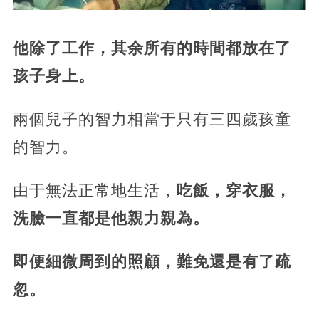
他除了工作，其余所有的時間都放在了
孩子身上。
兩個兒子的智力相當于只有三四歲孩童
的智力。
由于無法正常地生活，
吃飯，穿衣服，
洗臉一直都是他親力親為。
即便細微周到的照顧，難免還是有了疏
忽。