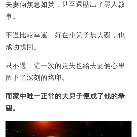
夫妻倆焦急如焚，甚至還貼出了尋人啟
事。
不過比較幸運，好在小兒子無大礙，也
成功找回。
只不過，這一次的走失也給夫妻倆心里
留下了深刻的烙印。
而家中唯一正常的大兒子便成了他的希
望。