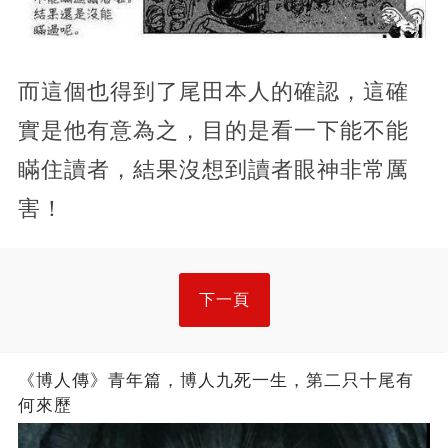
而這個也得到了尾田本人的確認，這確
實是他有意為之，目的是看一下能不能
瞞住讀者，結果沒想到讀者眼神非常厲
害！
下一頁
《博人傳》青年篇，博人九死一生，第二只十尾有
何來歷