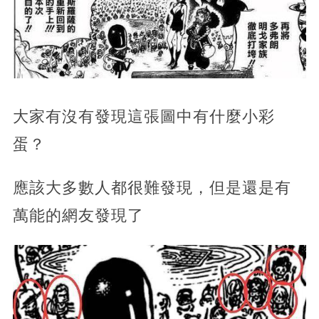
大家有沒有發現這張圖中有什麼小彩
蛋？
應該大多數人都很難發現，但是還是有
萬能的網友發現了