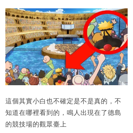
這個其實小白也不確定是不是真的，不
知道在哪裡看到的，鳴人出現在了德島
的競技場的觀眾臺上