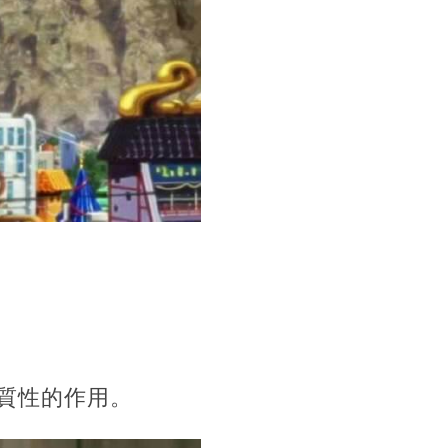
質性的作用。