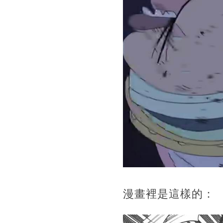
漫畫裡是這樣的：