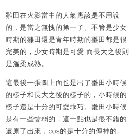
雛田在火影當中的人氣應該是不用說
的，是當之無愧的第一了。不管是少女
時期的雛田還是青年時期的雛田都是很
完美的，少女時期是可愛 而長大之後則
是溫柔成熟。
這最後一張圖上面也是出了雛田小時候
的樣子和長大之後的樣子的，小時候的
樣子還是十分的可愛乖巧。雛田小時候
是有一些懦弱的，這一點也是很不錯的
還原了出來，cos的是十分的傳神的。