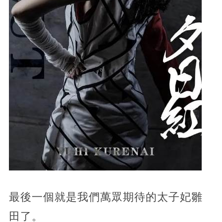
最後一個就是我們萬眾期待的太子妃雛
田了。