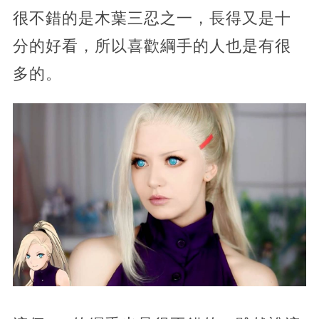
很不錯的是木葉三忍之一，長得又是十
分的好看，所以喜歡綱手的人也是有很
多的。