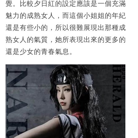
覺。比較夕日紅的設定應該是一個充滿
魅力的成熟女人，而這個小姐姐的年紀
還是有些小的，所以很難展現出那種成
熟女人的氣質，她所表現出來的更多的
還是少女的青春氣息。