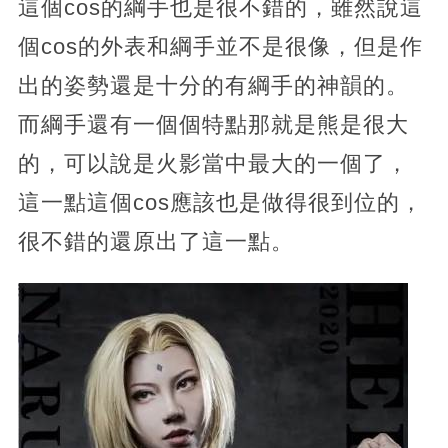
這個cos的綱手也是很不錯的，雖然說這
個cos的外表和綱手並不是很像，但是作
出的姿勢還是十分的有綱手的神韻的。
而綱手還有一個個特點那就是熊是很大
的，可以說是火影當中最大的一個了，
這一點這個cos應該也是做得很到位的，
很不錯的還原出了這一點。