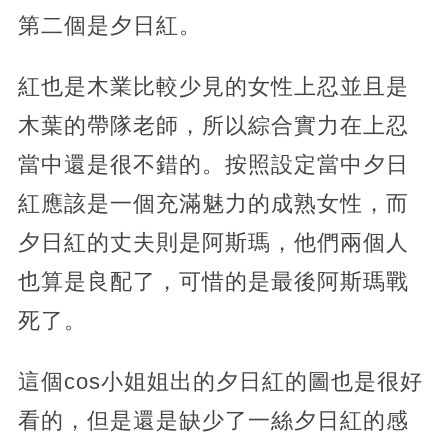
第二個是夕日紅。
紅也是木業比較少見的女性上忍並且是
木葉的帶隊老師，所以綜合實力在上忍
當中還是很不錯的。按照設定當中夕日
紅應該是一個充滿魅力的成熟女性，而
夕日紅的丈夫則是阿斯瑪，他們兩個人
也算是良配了，可惜的是最後阿斯瑪戰
死了。
這個cos小姐姐出的夕日紅的圖也是很好
看的，但是還是缺少了一絲夕日紅的感