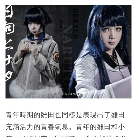
青年時期的雛田也同樣是表現出了雛田
充滿活力的青春氣息。青年的雛田和小