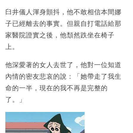
臼井儀人渾身顫抖，他不敢相信本間娜
子已經離去的事實。但親自打電話給那
家醫院證實之後，他頹然跌坐在椅子
上。
他深愛著的女人去世了，他對一位知道
內情的密友悲哀的說：「她帶走了我生
命的一半，現在的我不再是完整的
了。」