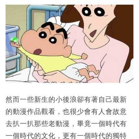
然而一些新生的小後浪卻有著自己最新
的動漫作品觀看，也很少會有人會故意
去扒一扒那些老動漫，畢竟一個時代有
一個時代的文化，更有一個時代的獨特