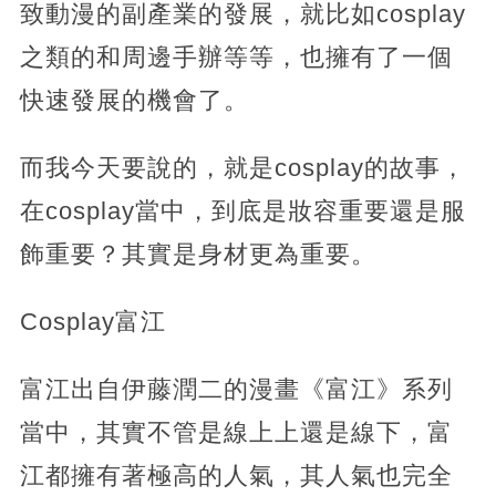
致動漫的副產業的發展，就比如cosplay
之類的和周邊手辦等等，也擁有了一個
快速發展的機會了。
而我今天要說的，就是cosplay的故事，
在cosplay當中，到底是妝容重要還是服
飾重要？其實是身材更為重要。
Cosplay富江
富江出自伊藤潤二的漫畫《富江》系列
當中，其實不管是線上上還是線下，富
江都擁有著極高的人氣，其人氣也完全