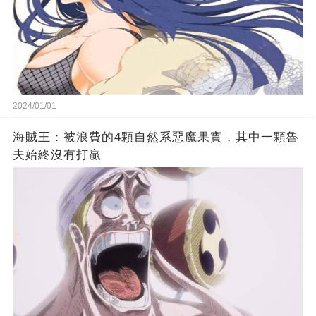
2024/01/01
海賊王：被浪費的4顆自然系惡魔果實，其中一顆魯
夫始終沒有打贏