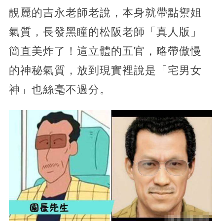
靚麗的吉永老師老說，本身就帶點禦姐
氣質，長發黑瞳的松阪老師「真人版」
簡直美炸了！這立體的五官，略帶傲慢
的神秘氣質，放到現實裡說是「宅男女
神」也絲毫不過分。