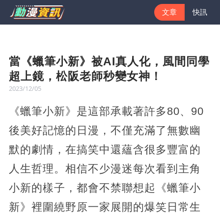
文章
快訊
當《蠟筆小新》被AI真人化，風間同學
超上鏡，松阪老師秒變女神！
2023/12/05
《蠟筆小新》是這部承載著許多80、90
後美好記憶的日漫，不僅充滿了無數幽
默的劇情，在搞笑中還蘊含很多豐富的
人生哲理。相信不少漫迷每次看到主角
小新的樣子，都會不禁聯想起《蠟筆小
新》裡圍繞野原一家展開的爆笑日常生