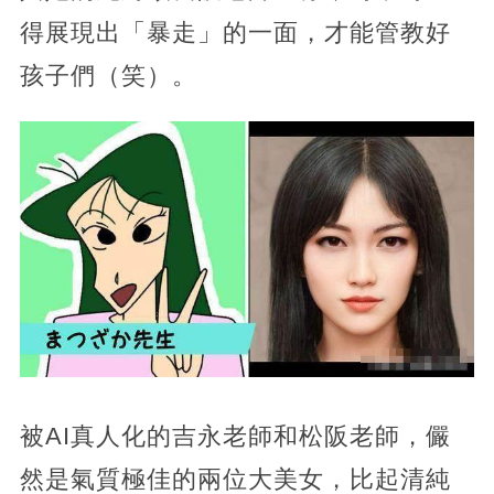
得展現出「暴走」的一面，才能管教好
孩子們（笑）。
被AI真人化的吉永老師和松阪老師，儼
然是氣質極佳的兩位大美女，比起清純