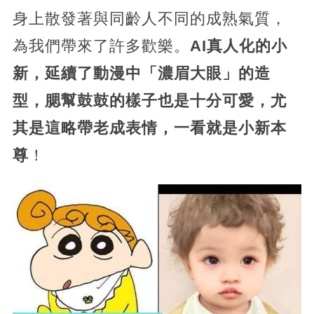
身上散發著與同齡人不同的成熟氣質，
為我們帶來了許多歡樂。
AI真人化的小
新，延續了動漫中「濃眉大眼」的造
型，腮幫鼓鼓的樣子也是十分可愛，尤
其是這略帶老成表情，一看就是小新本
尊
！