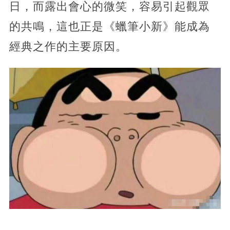
日，而露出會心的微笑，容易引起觀眾
的共鳴，這也正是《蠟筆小新》能成為
經典之作的主要原因。