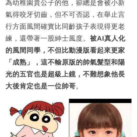
為幼稚園貴公子的他，卻總是會被小新
氣得咬牙切齒，但不可否認，在舉止言
行方面風間確實比同齡孩子表現得更老
練，還帶著一股紳士風度。
被AI真人化
的風間同學，不但比動漫版看起來更家
「成熟」，這不輸原版的帥氣髮型和陽
光的五官也是超級上鏡，不難想象他長
大後肯定也是一位帥哥
。