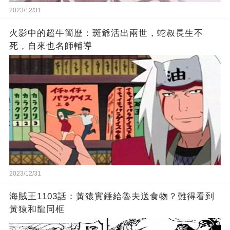
2023/12/31
火影中的超牛簡歷：斑爺活出兩世，蛇叔長生不
死，自來也名師輔導
2023/12/31
海賊王1103話：黃猿實錘給魯夫送食物？難得看到
黃猿和龍同框