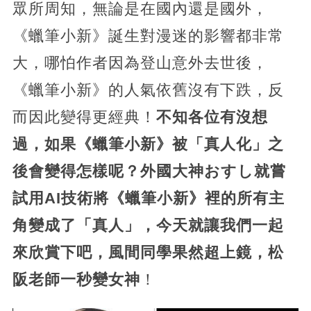
眾所周知，無論是在國內還是國外，
《蠟筆小新》誕生對漫迷的影響都非常
大，哪怕作者因為登山意外去世後，
《蠟筆小新》的人氣依舊沒有下跌，反
而因此變得更經典！
不知各位有沒想
過，如果《蠟筆小新》被「真人化」之
後會變得怎樣呢？外國大神おすし就嘗
試用AI技術將《蠟筆小新》裡的所有主
角變成了「真人」，今天就讓我們一起
來欣賞下吧，風間同學果然超上鏡，松
阪老師一秒變女神
！