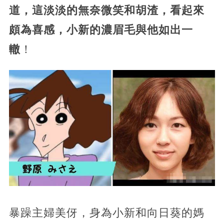
道，這淡淡的無奈微笑和胡渣，看起來
頗為喜感，小新的濃眉毛與他如出一
轍
！
暴躁主婦美伢，身為小新和向日葵的媽