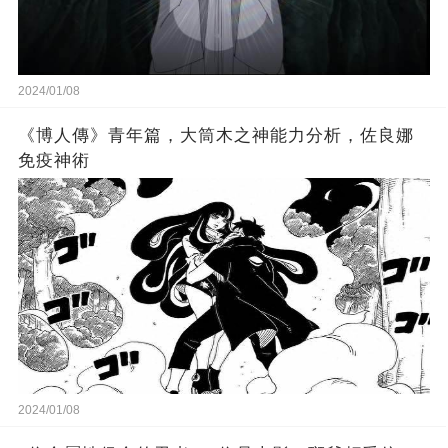
2024/01/08
《博人傳》青年篇，大筒木之神能力分析，佐良娜
免疫神術
2024/01/08