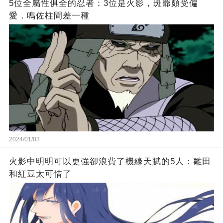
5位全屬性俱全的忍者：3位是火影，斑爺頗受偏
愛，鳴佐柱間差一種
2024/01/03
火影中明明可以更強卻浪費了機緣天賦的5人：雛田
和紅豆太可惜了