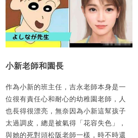
小新老師和園長
作為小新的班主任，吉永老師本身是一
位很有責任心和耐心的幼稚園老師，人
也長得很漂亮，無奈因為小新這幫孩子
太過調皮，總是被氣得「花容失色」，
與她的死對頭松阪老師一樣，時不時還