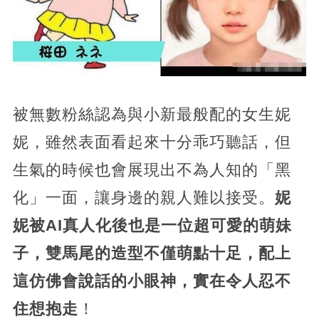
被無數粉絲認為與小新最般配的女生妮
妮，雖然表面看起來十分乖巧聽話，但
生氣的時候也會展現出不為人知的「黑
化」一面，讓身邊的親人難以接受。
妮
妮被AI真人化後也是一位超可愛的萌妹
子，雙馬尾的造型不僅萌點十足，配上
這仿佛會說話的小眼神，實在令人忍不
住想抱走
！