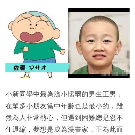
小新同學中最為膽小懦弱的男生正男，
在眾多小朋友當中年齡也是最小的，雖
然為人非常熱心，但遇到困難總是忍不
住退縮，夢想是成為漫畫家，正為此而