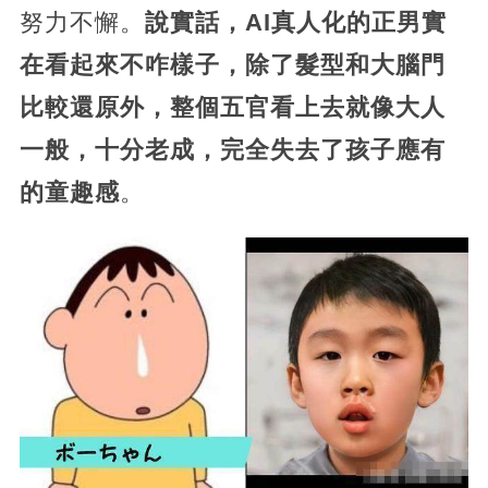
努力不懈。
說實話，AI真人化的正男實
在看起來不咋樣子，除了髮型和大腦門
比較還原外，整個五官看上去就像大人
一般，十分老成，完全失去了孩子應有
的童趣感
。