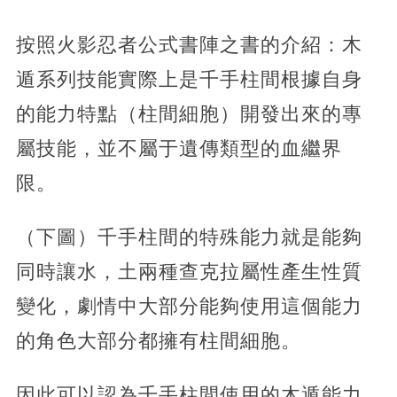
按照火影忍者公式書陣之書的介紹：木
遁系列技能實際上是千手柱間根據自身
的能力特點（柱間細胞）開發出來的專
屬技能，並不屬于遺傳類型的血繼界
限。
（下圖）千手柱間的特殊能力就是能夠
同時讓水，土兩種查克拉屬性產生性質
變化，劇情中大部分能夠使用這個能力
的角色大部分都擁有柱間細胞。
因此可以認為千手柱間使用的木遁能力