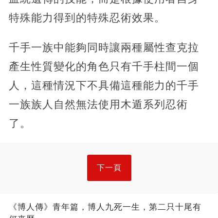
特殊能力得到的特殊忍術效果。
千手一族中能夠同時讓兩種屬性查克拉
產生性質變化的角色只有千手柱間一個
人，這種情況下不具備這種能力的千手
一族族人自然無法使用木遁系列忍術
了。
下一頁
《博人傳》青年篇，博人九死一生，第二只十尾有