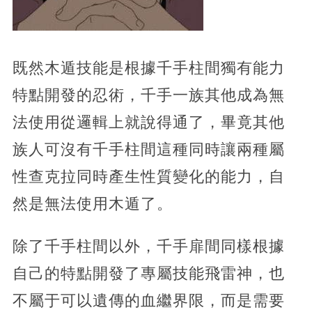
既然木遁技能是根據千手柱間獨有能力
特點開發的忍術，千手一族其他成為無
法使用從邏輯上就說得通了，畢竟其他
族人可沒有千手柱間這種同時讓兩種屬
性查克拉同時產生性質變化的能力，自
然是無法使用木遁了。
除了千手柱間以外，千手扉間同樣根據
自己的特點開發了專屬技能飛雷神，也
不屬于可以遺傳的血繼界限，而是需要