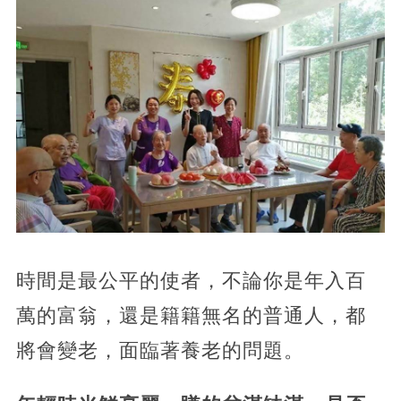
時間是最公平的使者，不論你是年入百
萬的富翁，還是籍籍無名的普通人，都
將會變老，面臨著養老的問題。