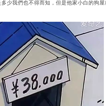
多少我們也不得而知，但是他家小白的狗屋就