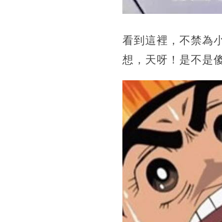
看到這裡，不禁為
想，天呀！是不是