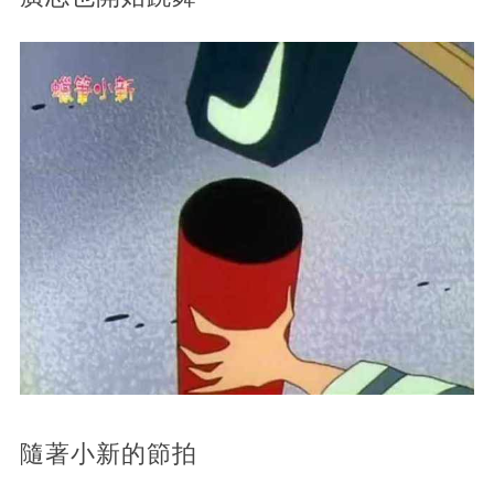
隨著小新的節拍