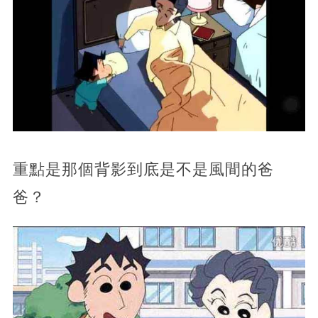
重點是那個背影到底是不是風間的爸
爸？