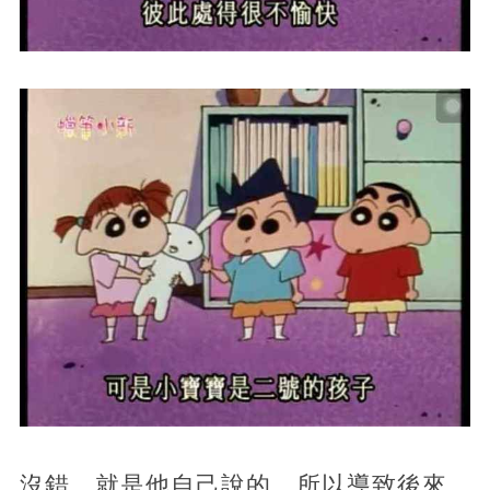
沒錯，就是他自己說的。所以導致後來