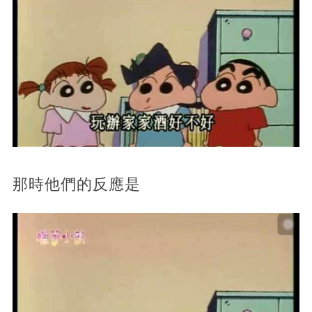
那時他們的反應是