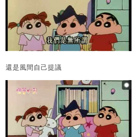
還是風間自己提議