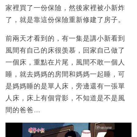
家裡買了一份保險，然後家裡被小新炸
了，就是靠這份保險重新修建了房子。
前兩天才看到的，有一集是講小新看到
風間有自己的床很羡慕，回家自己做了
一個床，重點在片尾，風間不敢一個人
睡，就去媽媽的房間和媽媽一起睡，可
是媽媽睡的是單人床，旁邊還有一張單
人床，床上有個背影，不知道是不是風
間的爸爸…