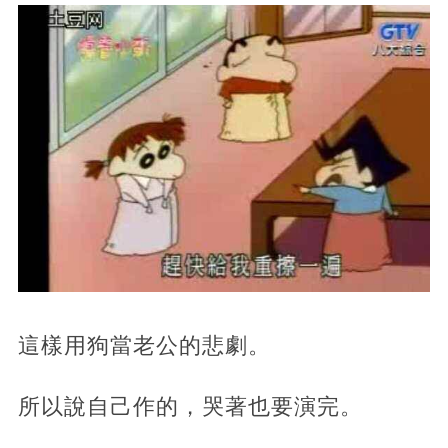
這樣用狗當老公的悲劇。
所以說自己作的，哭著也要演完。