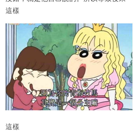
這樣
這樣